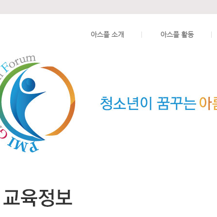
아스플 소개
아스플 활동