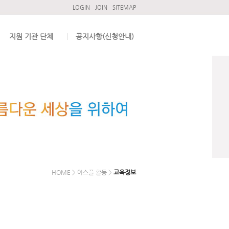
LOGIN
JOIN
SITEMAP
지원 기관 단체
공지사항(신청안내)
HOME > 아스플 활동 >
교육정보